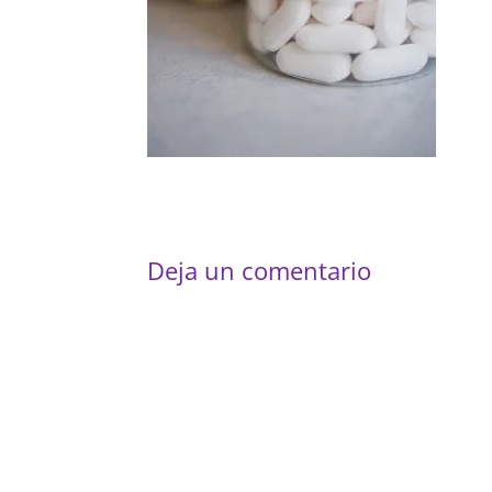
Deja un comentario