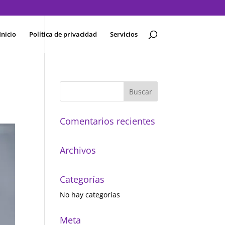
Inicio
Política de privacidad
Servicios
Comentarios recientes
Archivos
Categorías
No hay categorías
Meta