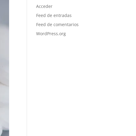
Acceder
Feed de entradas
Feed de comentarios
WordPress.org