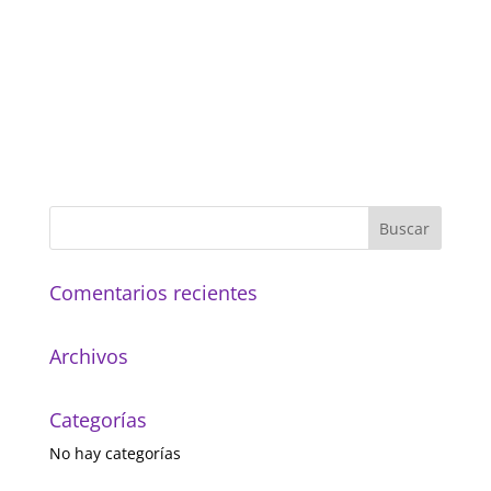
Comentarios recientes
Archivos
Categorías
No hay categorías