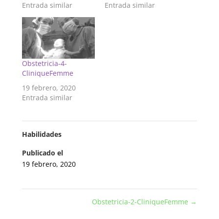
Entrada similar
Entrada similar
Obstetricia-4-
CliniqueFemme
19 febrero, 2020
Entrada similar
Habilidades
Publicado el
19 febrero, 2020
Obstetricia-2-CliniqueFemme
→